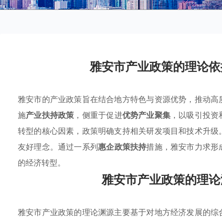
雅安市产业政策的理论依
雅安市的产业政策旨在结合地方特色与资源优势，推动高
施
产业扶持政策
，侧重于促进
优势产业聚集
，以吸引投资
转型的核心因素，政策明确支持相关研发项目和技术升级
友好理念。通过一系列
惠企政策扶持
措施，雅安市力求形
的经济转型。
雅安市产业政策的理论
雅安市产业政策的理论渊源主要基于对地方经济发展的综