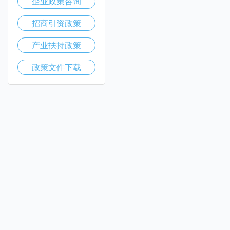
企业政策咨询
招商引资政策
产业扶持政策
政策文件下载