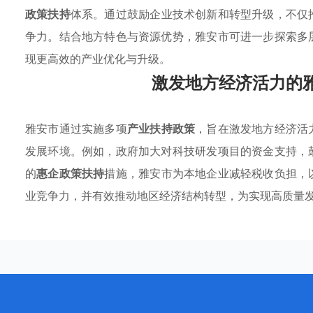
政策扶持
体系。通过鼓励企业技术创新和转型升级，不仅
争力。结合地方特色与资源优势，雅安市可进一步探索多
现更高效的产业优化与升级。
激发地方经济活力的
雅安市通过实施多项
产业扶持政策
，旨在激发地方经济活
发展环境。例如，政府加大对科技研发项目的资金支持，
的
惠企政策扶持
措施，雅安市为本地企业减轻税收负担，
业竞争力，并有效推动地区经济结构转型，为实现高质量