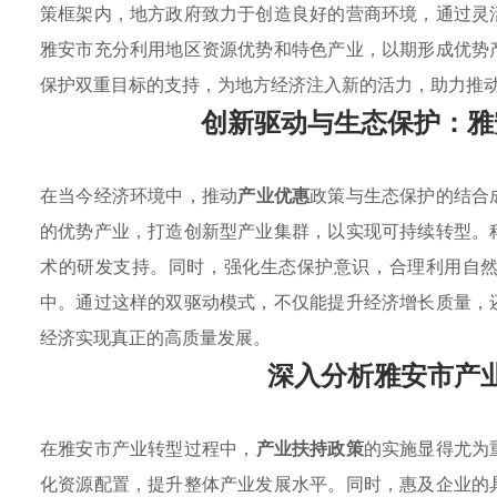
策框架内，地方政府致力于创造良好的营商环境，通过灵
雅安市充分利用地区资源优势和特色产业，以期形成优势
保护双重目标的支持，为地方经济注入新的活力，助力推
创新驱动与生态保护：雅
在当今经济环境中，推动
产业优惠
政策与生态保护的结合
的优势产业，打造创新型产业集群，以实现可持续转型。
术的研发支持。同时，强化生态保护意识，合理利用自
中。通过这样的双驱动模式，不仅能提升经济增长质量，
经济实现真正的高质量发展。
深入分析雅安市产
在雅安市产业转型过程中，
产业扶持政策
的实施显得尤为
化资源配置，提升整体产业发展水平。同时，惠及企业的