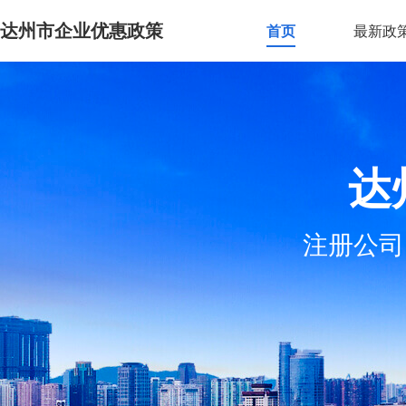
达州市企业优惠政策
首页
最新政
达
注册公司