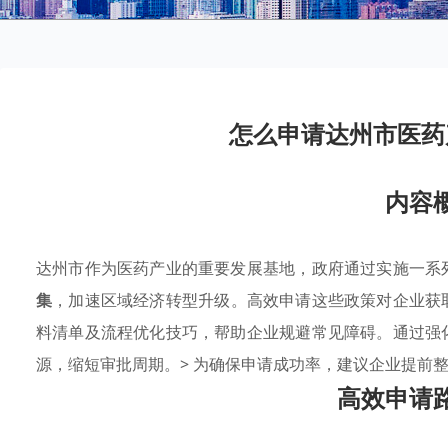
怎么申请达州市医药
内容
达州市作为医药产业的重要发展基地，政府通过实施一系
集
，加速区域经济转型升级。高效申请这些政策对企业获
料清单及流程优化技巧，帮助企业规避常见障碍。通过强
源，缩短审批周期。> 为确保申请成功率，建议企业提前
高效申请