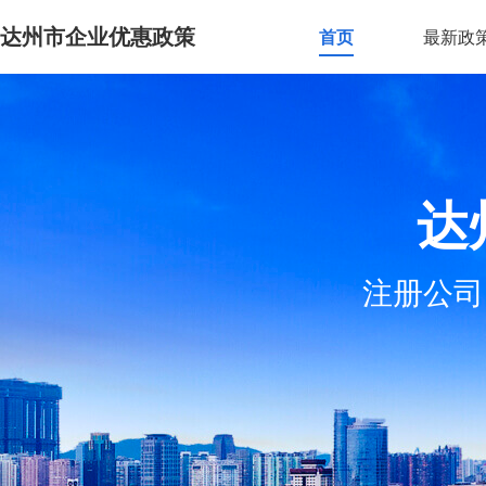
达州市企业优惠政策
首页
最新政
达
注册公司