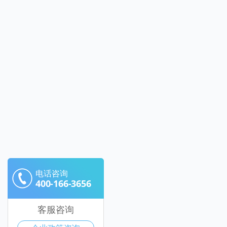
电话咨询
400-166-3656
客服咨询