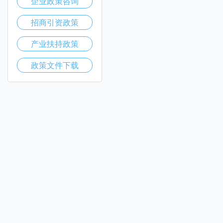
企业政策咨询
招商引资政策
产业扶持政策
政策文件下载