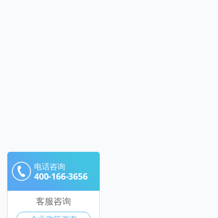
电话咨询
400-166-3656
客服咨询