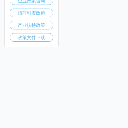
企业政策咨询
招商引资政策
产业扶持政策
政策文件下载