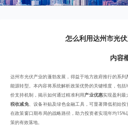
怎么利用达州市光伏
内容
达州市光伏产业的蓬勃发展，得益于地方政府推行的系列
能源转型。本内容将系统解析政策优势的关键维度，包括
价支持机制，揭示如何通过精准利用
产业优惠
实现盈利最
税收减免
、设备补贴及绿色金融工具，可显著降低初始投
在政策窗口期布局的战略路径，助力投资者实现年均15%
策的有效落地。