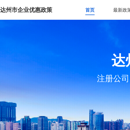
达州市企业优惠政策
首页
最新政
达
注册公司